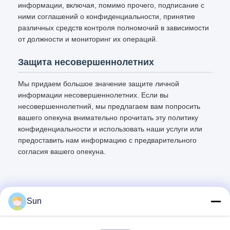
информации, включая, помимо прочего, подписание с
ними соглашений о конфиденциальности, принятие
различных средств контроля полномочий в зависимости
от должности и мониторинг их операций.
Защита несовершеннолетних
Мы придаем большое значение защите личной
информации несовершеннолетних. Если вы
несовершеннолетний, мы предлагаем вам попросить
вашего опекуна внимательно прочитать эту политику
конфиденциальности и использовать наши услуги или
предоставить нам информацию с предварительного
согласия вашего опекуна.
Sun
Быстрый контакт