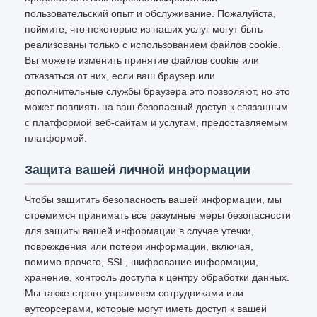
пользовательский опыт и обслуживание. Пожалуйста,
поймите, что некоторые из наших услуг могут быть
реализованы только с использованием файлов cookie.
Вы можете изменить принятие файлов cookie или
отказаться от них, если ваш браузер или
дополнительные службы браузера это позволяют, но это
может повлиять на ваш безопасный доступ к связанным
с платформой веб-сайтам и услугам, предоставляемым
платформой.
Защита вашей личной информации
Чтобы защитить безопасность вашей информации, мы
стремимся принимать все разумные меры безопасности
для защиты вашей информации в случае утечки,
повреждения или потери информации, включая,
помимо прочего, SSL, шифрование информации,
хранение, контроль доступа к центру обработки данных.
Мы также строго управляем сотрудниками или
аутсорсерами, которые могут иметь доступ к вашей