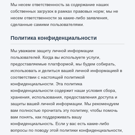
Мы несем ответственность за содержание наших
собственных загрузок в рамках правовых норм; мы не
несем ответственности за какие-либо заявления,
сделанные самими пользователями.
Политика конфиденциальности
Мы уважаем защиту личной информации
пользователей. Когда вы используете услуги,
предоставляемые платформой, мы будем собирать,
использовать и делиться вашей личной информацией в
соответствии с настоящей политикой
конфиденциальности. Эта политика
конфиденциальности содержит наши условия сбора,
хранения, использования, предоставления доступа и
защиты вашей личной информации. Мы рекомендуем
вам полностью прочитать эту политику, чтобы помочь
вам понять, как поддерживать вашу
конфиденциальность. Если у вас есть какие-либо
вопросы по поводу этой политики конфиденциальности,