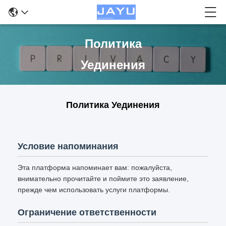
Политика
Уединения
Политика Уединения
Условие напоминания
Эта платформа напоминает вам: пожалуйста,
внимательно прочитайте и поймите это заявление,
прежде чем использовать услуги платформы.
Ограничение ответственности