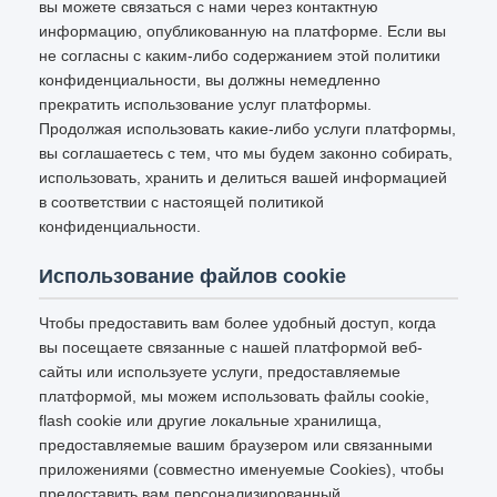
вы можете связаться с нами через контактную
информацию, опубликованную на платформе. Если вы
не согласны с каким-либо содержанием этой политики
конфиденциальности, вы должны немедленно
прекратить использование услуг платформы.
Продолжая использовать какие-либо услуги платформы,
вы соглашаетесь с тем, что мы будем законно собирать,
использовать, хранить и делиться вашей информацией
в соответствии с настоящей политикой
конфиденциальности.
Использование файлов cookie
Чтобы предоставить вам более удобный доступ, когда
вы посещаете связанные с нашей платформой веб-
сайты или используете услуги, предоставляемые
платформой, мы можем использовать файлы cookie,
flash cookie или другие локальные хранилища,
предоставляемые вашим браузером или связанными
приложениями (совместно именуемые Cookies), чтобы
предоставить вам персонализированный