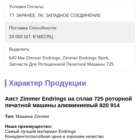
Условия Оплаты:
ТТ ЗАРАНЕЕ, ЛК, ЗАПАДНОЕ СОЕДИНЕНИЕ
Поставка Способности:
20 000 ШТ. В МЕСЯЦ
Выделить:
640 Мм Zimmer Endrings
, 
Zimmer Endrings Stork
, 
Запчасти Для Ротационной Печатной Машины 725
Характер Продукции
Аист Zimmer Endrings на сплав 725 роторной
печатной машины алюминиевый 820 914
Тип:
Машина Zimmer
Наше преимущество:
Самый лучший материал Endrings
Конкурентоспособная цена и хорошее качество