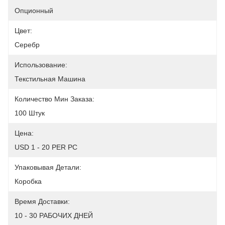
Опционный
Цвет:
Серебр
Использование:
Текстильная Машина
Количество Мин Заказа:
100 Штук
Цена:
USD 1 - 20 PER PC
Упаковывая Детали:
Коробка
Время Доставки:
10 - 30 РАБОЧИХ ДНЕЙ