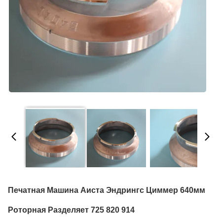
Печатная Машина Аиста Эндрингс Циммер 640мм
Роторная Разделяет 725 820 914