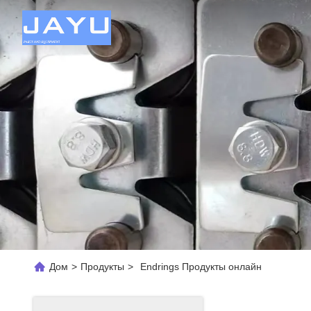
Дом
>
Продукты
>
Endrings Продукты онлайн