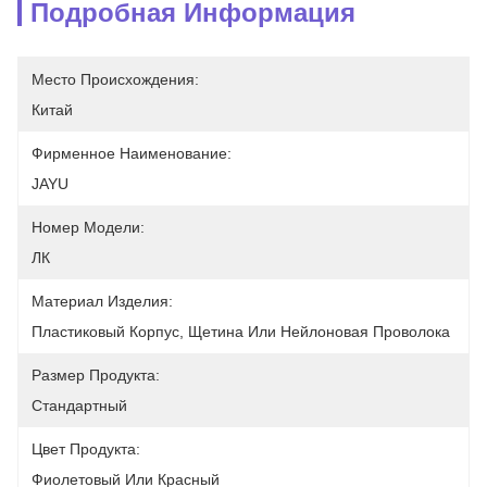
Подробная Информация
Место Происхождения:
Китай
Фирменное Наименование:
JAYU
Номер Модели:
ЛК
Материал Изделия:
Пластиковый Корпус, Щетина Или Нейлоновая Проволока
Размер Продукта:
Стандартный
Цвет Продукта:
Фиолетовый Или Красный