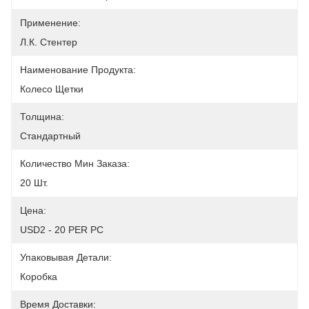
Применение:
Л.К. Стентер
Наименование Продукта:
Колесо Щетки
Толщина:
Стандартный
Количество Мин Заказа:
20 Шт.
Цена:
USD2 - 20 PER PC
Упаковывая Детали:
Коробка
Время Доставки: