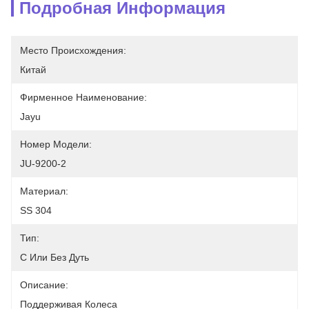
Подробная Информация
Место Происхождения:
Китай
Фирменное Наименование:
Jayu
Номер Модели:
JU-9200-2
Материал:
SS 304
Тип:
С Или Без Дуть
Описание:
Поддерживая Колеса