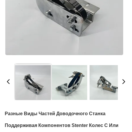
Разные Виды Частей Доводочного Станка
Поддерживая Компонентов Stenter Колес С Или