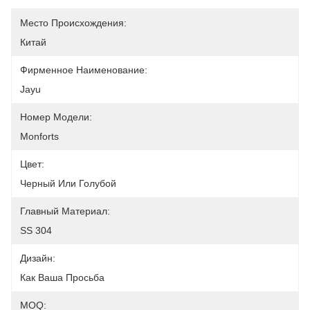
Место Происхождения:
Китай
Фирменное Наименование:
Jayu
Номер Модели:
Monforts
Цвет:
Черный Или Голубой
Главный Материал:
SS 304
Дизайн:
Как Ваша Просьба
MOQ: