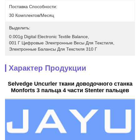
Поставка Способности:
30 Комплектов/месяц
Выделить:
0.001g Digital Electronic Textile Balance
, 
001 Г Цифровые Электронные Весы Для Текстиля
, 
Электронные Балансы Для Текстиля 310 Г
Характер Продукции
Selvedge Uncurler ткани доводочного станка
Monforts 3 пальца 4 части Stenter пальцев