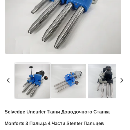
Selvedge Uncurler Ткани Доводочного Станка
Monforts 3 Пальца 4 Части Stenter Пальцев