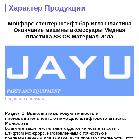
Характер Продукции
Монфорс стентер штифт бар Игла Пластина
Окончание машины аксессуары Медная
пластина SS CS Материал Игла
Введение продукта
Раздел 1: Выполните высокую точность и
производительность с помощью штифтового штифта
Монфорта
Возьмите ваши текстильные отделки на новые высоты с
штифтом Монфорс, изготовленным с точностью и
предназначенным для выдающейся производительности.Этот