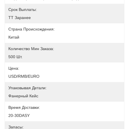
Срок Выплаты:
TT Заранее
Страна Происхождения:
Китай
Количество Мин Заказа:
500 Шт.
Цена:
USD/RMB/EURO
Упаковывая Детали:
Фанерный Кейс
Время Доставки:
20-30DASY
Запасы: