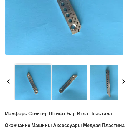
Монфорс Стентер Штифт Бар Игла Пластина
Окончание Машины Аксессуары Медная Пластина