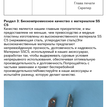
Глава печати
Скрепер
Раздел 3: Бескомпромиссное качество с материалом SS
CS
Качество является нашим главным приоритетом, и мы
предоставляем не меньше, чем превосходство.и медные
пластины изготовлены из высококачественного материала SS
CS (нержавеющая сталь, углеродистая сталь)Эти
высококачественные материалы предлагают
непревзойденную прочность, долговечность и надежность.
Материал SSCS, используемый в наших аксессуарах,
разработан так, чтобы выдерживать суровые условия
непрерывного использования, обеспечивая оптимальную
производительность и долговечность.Попрощайтесь с
частыми заменами и привет бесперебойной
производительностиИнвестируйте в наши аксессуары и
испытайте разницу, которую делает качество.