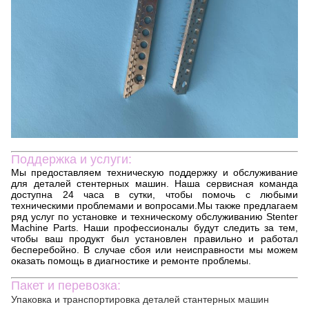
Поддержка и услуги:
Мы предоставляем техническую поддержку и обслуживание
для деталей стентерных машин. Наша сервисная команда
доступна 24 часа в сутки, чтобы помочь с любыми
техническими проблемами и вопросами.Мы также предлагаем
ряд услуг по установке и техническому обслуживанию Stenter
Machine Parts. Наши профессионалы будут следить за тем,
чтобы ваш продукт был установлен правильно и работал
бесперебойно. В случае сбоя или неисправности мы можем
оказать помощь в диагностике и ремонте проблемы.
Пакет и перевозка:
Упаковка и транспортировка деталей стантерных машин