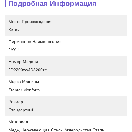
Подробная Информация
Место Происхождения:
Китай
Фирменное Наименование:
JAYU
Номер Модели:
JD2200zc/JD3200zc
Марка Машины:
Stenter Monforts
Размер:
Стандартный
Материал:
Медь, Нержавеющая Сталь, Углеродистая Сталь