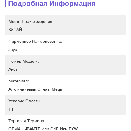
Подробная Информация
Место Происхождения:
КИТАЙ
Фирменное Наименование:
Jayu
Номер Модели:
Аист
Материал:
Алюминиевый Сплав, Медь
Условие Оплаты:
TT
Торговая Термина:
ОБМАНЫВАЙТЕ Или CNF Или EXW