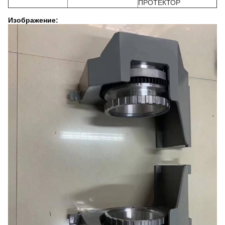
ПРОТЕКТОР
Изображение: