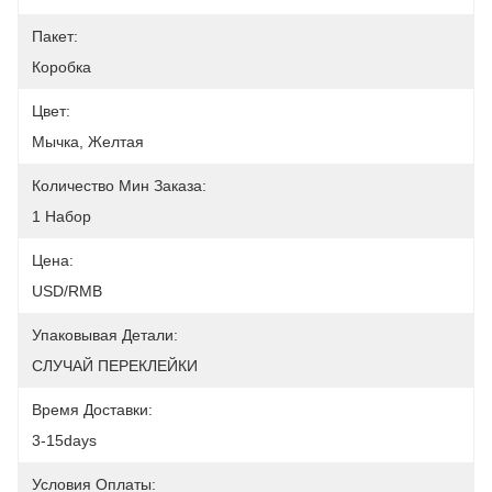
Пакет:
Коробка
Цвет:
Мычка, Желтая
Количество Мин Заказа:
1 Набор
Цена:
USD/RMB
Упаковывая Детали:
СЛУЧАЙ ПЕРЕКЛЕЙКИ
Время Доставки:
3-15days
Условия Оплаты: