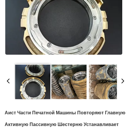
Аист Части Печатной Машины Повторяют Главную
Активную Пассивную Шестерню Устанавливает