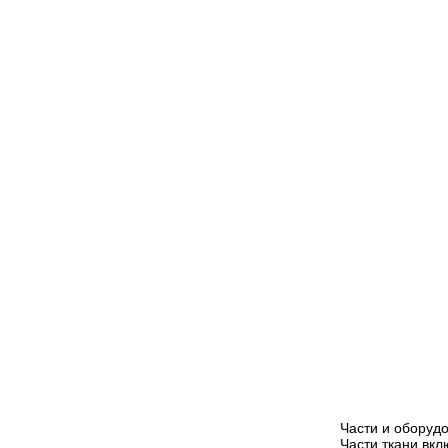
Части и оборудо
Части ткани вкл