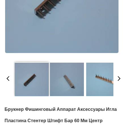
Брукнер Фишинговый Аппарат Аксессуары Игла
Пластина Стентер Штифт Бар 60 Мм Центр