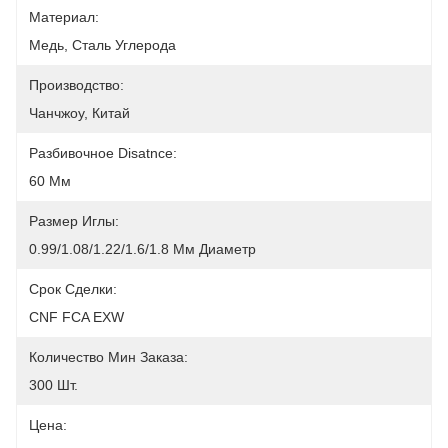
Материал:
Медь, Сталь Углерода
Производство:
Чанчжоу, Китай
Разбивочное Disatnce:
60 Мм
Размер Иглы:
0.99/1.08/1.22/1.6/1.8 Мм Диаметр
Срок Сделки:
CNF FCA EXW
Количество Мин Заказа:
300 Шт.
Цена: