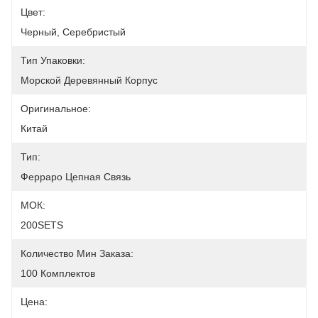
Цвет:
Черный, Серебристый
Тип Упаковки:
Морской Деревянный Корпус
Оригинальное:
Китай
Тип:
Ферраро Цепная Связь
МОК:
200SETS
Количество Мин Заказа:
100 Комплектов
Цена: