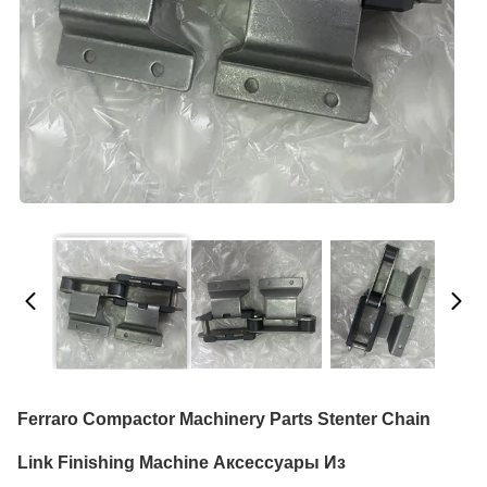
Ferraro Compactor Machinery Parts Stenter Chain
Link Finishing Machine Аксессуары Из