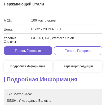
Нержавеющей Стали
100 комплектов
МОК:
USD2 - 20 PER SET
Цена:
Условия
L/C, T/T, D/P, Western Union
Оплаты:
Теперь Говорите
Теперь Говорите
Подробная Информация
Характер Продукции
Подробная Информация
Тип Материала:
SS304, Углеродные Волокна