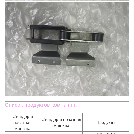
Список продуктов компании:
Стендер и
Стендер и печатная
печатная
Продукты
машина
машина