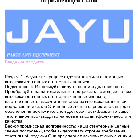
нержавеющей стали
Введение продукта
Раздел 1: Улучшите процесс отделки текстиля с помощью
высококачественных стентерных цепочек
Подзаголовок: Используйте силу точности и долговечности
Преобразуйте ваши текстильные процессы с помощью наших
высококачественных стентерных цепных звеньев,
изготовленных с высокой точностью из высококачественной
нержавеющей стали,Эти цепные звенья спроектированы для
обеспечения исключительной долговечности.Возьмите ваше
текстильное производство на новые высоты эффективности и
качества.
Бескомпромиссная долговечность: наши стентерные цепные
звенья построены, чтобы выдерживать строгие требования
текстильной отделки.Они предлагают исключительную силу и